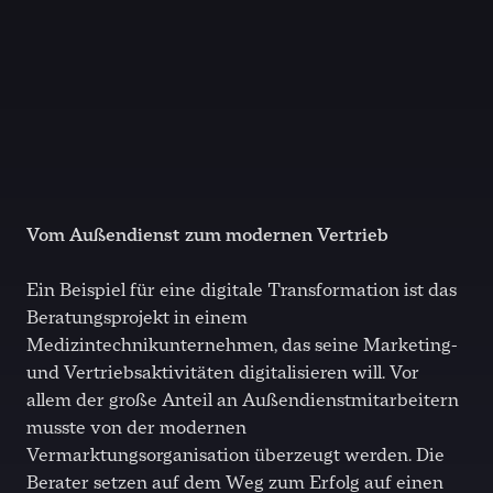
Vom Außendienst zum modernen Vertrieb
Ein Beispiel für eine digitale Transformation ist das
Beratungsprojekt in einem
Medizintechnikunternehmen, das seine Marketing-
und Vertriebsaktivitäten digitalisieren will. Vor
allem der große Anteil an Außendienstmitarbeitern
musste von der modernen
Vermarktungsorganisation überzeugt werden. Die
Berater setzen auf dem Weg zum Erfolg auf einen