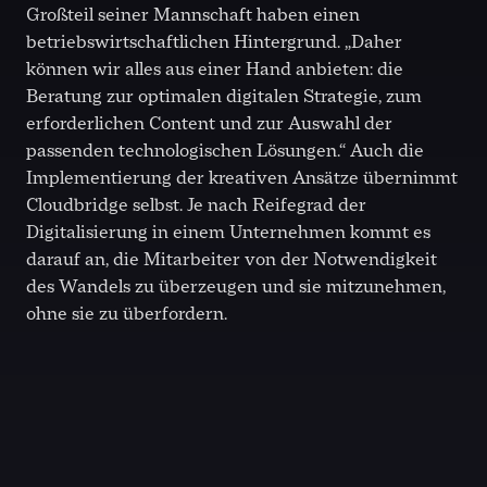
Großteil seiner Mannschaft haben einen
betriebswirtschaftlichen Hintergrund. „Daher
können wir alles aus einer Hand anbieten: die
Beratung zur optimalen digitalen Strategie, zum
erforderlichen Content und zur Auswahl der
passenden technologischen Lösungen.“ Auch die
Implementierung der kreativen Ansätze übernimmt
Cloudbridge selbst. Je nach Reifegrad der
Digitalisierung in einem Unternehmen kommt es
darauf an, die Mitarbeiter von der Notwendigkeit
des Wandels zu überzeugen und sie mitzunehmen,
ohne sie zu überfordern.