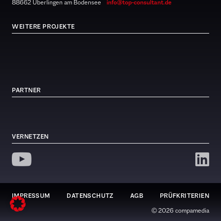
88662 Überlingen am Bodensee
info@top-consultant.de
WEITERE PROJEKTE
PARTNER
VERNETZEN
IMPRESSUM
DATENSCHUTZ
AGB
PRÜFKRITERIEN
© 2026 compamedia