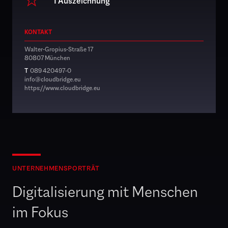
1 Auszeichnung
KONTAKT
Walter-Gropius-Straße 17
80807 München
T
089 420497-0
info@cloudbridge.eu
https://www.cloudbridge.eu
UNTERNEHMENSPORTRÄT
Digitalisierung mit Menschen
im Fokus