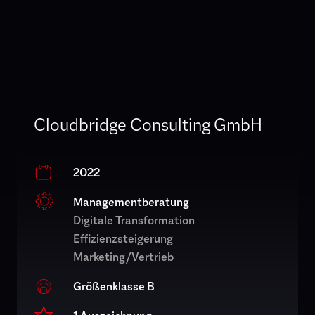
Cloudbridge Consulting GmbH
2022
Managementberatung
Digitale Transformation
Effizienzsteigerung
Marketing/Vertrieb
Größenklasse B