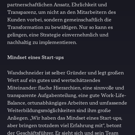
partnerschaftlichen Ansatz, Ehrlichkeit und
Transparenz, um nicht an den Mitarbeitern des
Kunden vorbei, sondern gemeinschaftlich die
Transformation zu bewältigen. Nur so kann es
gelingen, eine Strategie einvernehmlich und
nachhaltig zu implementieren.
Mindset eines Start-ups
Wandschneider ist selber Gründer und legt großen
Wert auf ein gutes und wertschätzendes
Miteinander: flache Hierarchien, eine sinnvolle und
transparente Aufgabenteilung, eine gute Work-Life-
Balance, ortunabhängiges Arbeiten und umfassende
Weiterbildungsmöglichkeiten sind ihm große
Anliegen. „Wir haben das Mindset eines Start-ups,
aber bringen trotzdem viel Erfahrung mit“, betont
der Geschäftsführer. Er sieht sich und sein Team