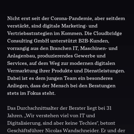
Nicht erst seit der Corona-Pandemie, aber seitdem
verstärkt, sind digitale Marketing- und
Vertriebsstrategien im Kommen. Die Cloudbridge
Consulting GmbH unterstützt B2B-Kunden,
vorrangig aus den Branchen IT, Maschinen- und
Anlagenbau, produzierendes Gewerbe und
Services, auf dem Weg zur modernen digitalen
Vermarktung ihrer Produkte und Dienstleistungen.
Dabei ist es dem jungen Team ein besonderes
Anliegen, dass der Mensch bei den Beratungen
stets im Fokus steht.
Das Durchschnittsalter der Berater liegt bei 31
Jahren. „Wir verstehen viel von IT und
Digitalisierung, sind aber keine Techies“, betont
Geschäftsführer Nicolas Wandschneider. Er und der