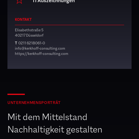
11 Auszeichnungen
KONTAKT
Elisabethstraße 5
40217 Düsseldorf
T
0211 6218061-0
info@kerkhoff-consulting.com
https://kerkhoff-consulting.com
UNTERNEHMENSPORTRÄT
Mit dem Mittelstand
Nachhaltigkeit gestalten