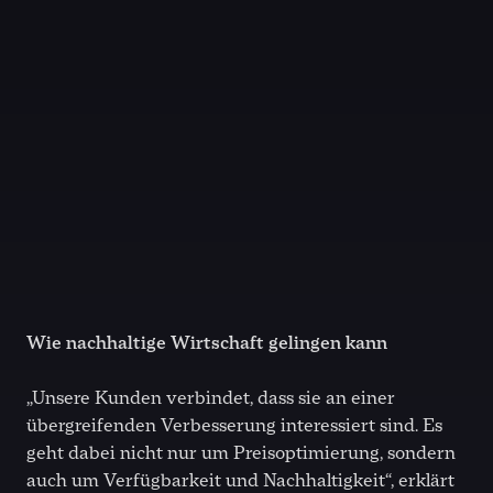
Wie nachhaltige Wirtschaft gelingen kann
„Unsere Kunden verbindet, dass sie an einer
übergreifenden Verbesserung interessiert sind. Es
geht dabei nicht nur um Preisoptimierung, sondern
auch um Verfügbarkeit und Nachhaltigkeit“, erklärt