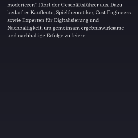
moderieren“, führt der Geschäftsführer aus. Dazu
bedarf es Kaufleute, Spieltheoretiker, Cost Engineers
sowie Experten für Digitalisierung und
Nachhaltigkeit, um gemeinsam ergebniswirksame
und nachhaltige Erfolge zu feiern.