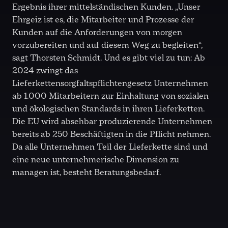
Ergebnis ihrer mittelständischen Kunden. „Unser
Ehrgeiz ist es, die Mitarbeiter und Prozesse der
Kunden auf die Anforderungen von morgen
vorzubereiten und auf diesem Weg zu begleiten“,
sagt Thorsten Schmidt. Und es gibt viel zu tun: Ab
2024 zwingt das
Lieferkettensorgfaltspflichtengesetz Unternehmen
ab 1.000 Mitarbeitern zur Einhaltung von sozialen
und ökologischen Standards in ihren Lieferketten.
Die EU wird absehbar produzierende Unternehmen
bereits ab 250 Beschäftigten in die Pflicht nehmen.
Da alle Unternehmen Teil der Lieferkette sind und
eine neue unternehmerische Dimension zu
managen ist, besteht Beratungsbedarf.