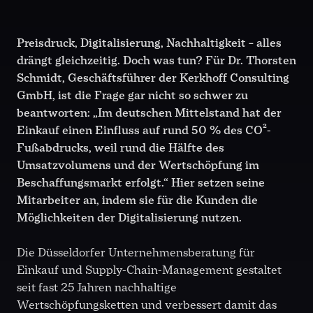
Preisdruck, Digitalisierung, Nachhaltigkeit – alles
drängt gleichzeitig. Doch was tun? Für Dr. Thorsten
Schmidt, Geschäftsführer der Kerkhoff Consulting
GmbH, ist die Frage gar nicht so schwer zu
beantworten: „Im deutschen Mittelstand hat der
Einkauf einen Einfluss auf rund 50 % des CO²-
Fußabdrucks, weil rund die Hälfte des
Umsatzvolumens und der Wertschöpfung im
Beschaffungsmarkt erfolgt.“ Hier setzen seine
Mitarbeiter an, indem sie für die Kunden die
Möglichkeiten der Digitalisierung nutzen.
Die Düsseldorfer Unternehmensberatung für
Einkauf und Supply-Chain-Management gestaltet
seit fast 25 Jahren nachhaltige
Wertschöpfungsketten und verbessert damit das