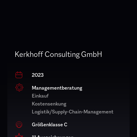
Kerkhoff Consulting GmbH
2023
Managementberatung
Einkauf
Kostensenkung
Logistik/Supply-Chain-Management
Größenklasse C