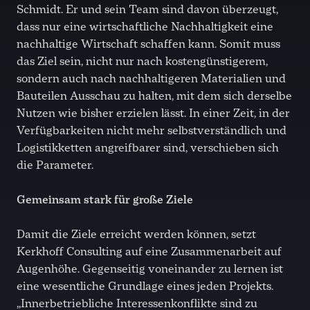
Schmidt. Er und sein Team sind davon überzeugt,
dass nur eine wirtschaftliche Nachhaltigkeit eine
nachhaltige Wirtschaft schaffen kann. Somit muss
das Ziel sein, nicht nur nach kostengünstigerem,
sondern auch nach nachhaltigeren Materialien und
Bauteilen Ausschau zu halten, mit dem sich derselbe
Nutzen wie bisher erzielen lässt. In einer Zeit, in der
Verfügbarkeiten nicht mehr selbstverständlich und
Logistikketten angreifbarer sind, verschieben sich
die Parameter.
Gemeinsam stark für große Ziele
Damit die Ziele erreicht werden können, setzt
Kerkhoff Consulting auf eine Zusammenarbeit auf
Augenhöhe. Gegenseitig voneinander zu lernen ist
eine wesentliche Grundlage eines jeden Projekts.
„Innerbetriebliche Interessenkonflikte sind zu