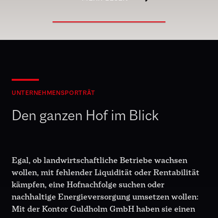
UNTERNEHMENSPORTRÄT
Den ganzen Hof im Blick
Egal, ob landwirtschaftliche Betriebe wachsen
wollen, mit fehlender Liquidität oder Rentabilität
kämpfen, eine Hofnachfolge suchen oder
nachhaltige Energieversorgung umsetzen wollen:
Mit der Kontor Guldholm GmbH haben sie einen