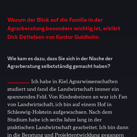
Warum der Blick auf die Familie in der
Agrarberatung besonders wichtig ist, erklärt
Dirk Detlefsen von Kontor Guldholm.
Wie kam es dazu, dass Sie sich in der Nische der
Agrarberatung selbstständig gemacht haben?
Ich habe in Kiel Agrarwissenschaften
studiert und fand die Landwirtschaft immer ein
spannendes Feld. Von Kindesbeinen an war ich Fan
von Landwirtschaft, ich bin auf einem Hof in
Schleswig-Holstein aufgewachsen. Nach dem
Studium habe ich sechs Jahre lang in der
praktischen Landwirtschaft gearbeitet. Ich bin dann
in die Beratung und Projektentwicklung gegangen