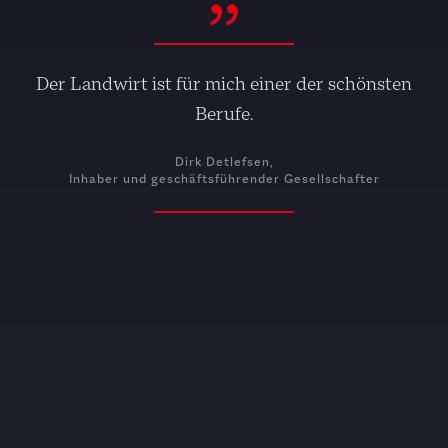
Der Landwirt ist für mich einer der schönsten
Berufe.
Dirk Detlefsen,
Inhaber und geschäftsführender Gesellschafter