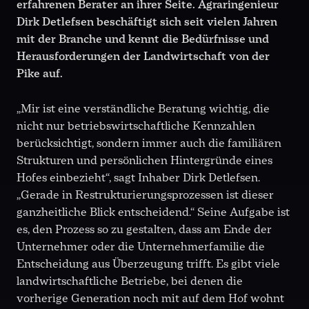
erfahrenen Berater an ihrer Seite. Agraringenieur
Dirk Detlefsen beschäftigt sich seit vielen Jahren
mit der Branche und kennt die Bedürfnisse und
Herausforderungen der Landwirtschaft von der
Pike auf.
„Mir ist eine verständliche Beratung wichtig, die
nicht nur betriebswirtschaftliche Kennzahlen
berücksichtigt, sondern immer auch die familiären
Strukturen und persönlichen Hintergründe eines
Hofes einbezieht“, sagt Inhaber Dirk Detlefsen.
„Gerade in Restrukturierungsprozessen ist dieser
ganzheitliche Blick entscheidend.“ Seine Aufgabe ist
es, den Prozess so zu gestalten, dass am Ende der
Unternehmer oder die Unternehmerfamilie die
Entscheidung aus Überzeugung trifft. Es gibt viele
landwirtschaftliche Betriebe, bei denen die
vorherige Generation noch mit auf dem Hof wohnt