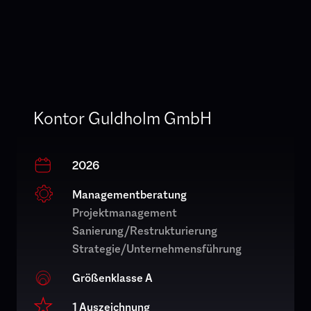
Kontor Guldholm GmbH
2026
Managementberatung
Projektmanagement
Sanierung/Restrukturierung
Strategie/Unternehmensführung
Größenklasse A
1 Auszeichnung