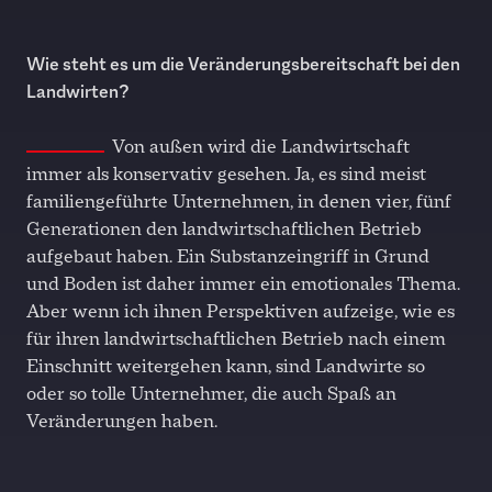
Wie steht es um die Veränderungsbereitschaft bei den
Landwirten?
Von außen wird die Landwirtschaft
immer als konservativ gesehen. Ja, es sind meist
familiengeführte Unternehmen, in denen vier, fünf
Generationen den landwirtschaftlichen Betrieb
aufgebaut haben. Ein Substanzeingriff in Grund
und Boden ist daher immer ein emotionales Thema.
Aber wenn ich ihnen Perspektiven aufzeige, wie es
für ihren landwirtschaftlichen Betrieb nach einem
Einschnitt weitergehen kann, sind Landwirte so
oder so tolle Unternehmer, die auch Spaß an
Veränderungen haben.