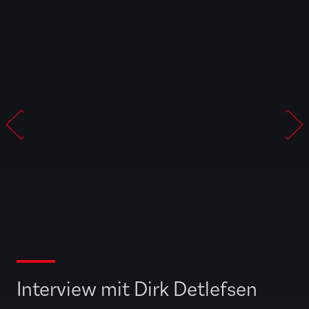
Interview mit Dirk Detlefsen