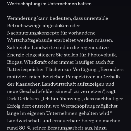
Wertschöpfung im Unternehmen halten
Veränderung kann bedeuten, dass unrentable
Betriebszweige abgestoßen oder
Nachnutzungskonzepte für vorhandene
Wirtschaftsgebäude erarbeitet werden müssen.
Zahlreiche Landwirte sind in die regenerative
Energie eingestiegen: Sie stellen für Photovoltaik,
Biogas, Windkraft oder immer häufiger auch für
Batteriespeicher Flächen zur Verfügung. „Besonders
motiviert mich, Betrieben Perspektiven außerhalb
der klassischen Landwirtschaft aufzuzeigen und
neue Geschäftsfelder sinnvoll zu vernetzen“, sagt
Dirk Detlefsen. „Ich bin überzeugt, dass nachhaltiger
Erfolg dort entsteht, wo Wertschöpfung möglichst
lange im eigenen Unternehmen gehalten wird.“
Landwirtschaft und erneuerbare Energien machen
rund
80 %
seiner Beratungsarbeit aus, hinzu