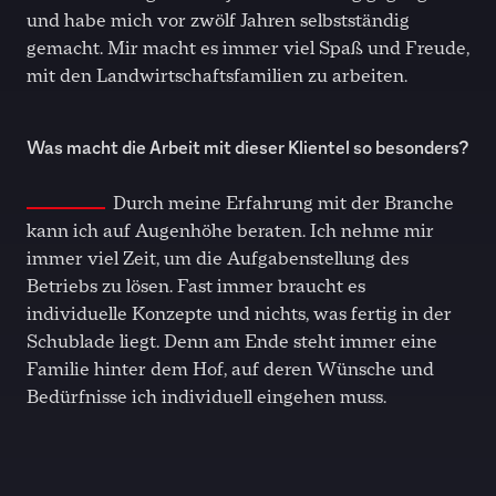
und habe mich vor zwölf Jahren selbstständig
gemacht. Mir macht es immer viel Spaß und Freude,
mit den Landwirtschaftsfamilien zu arbeiten.
Was macht die Arbeit mit dieser Klientel so besonders?
Durch meine Erfahrung mit der Branche
kann ich auf Augenhöhe beraten. Ich nehme mir
immer viel Zeit, um die Aufgabenstellung des
Betriebs zu lösen. Fast immer braucht es
individuelle Konzepte und nichts, was fertig in der
Schublade liegt. Denn am Ende steht immer eine
Familie hinter dem Hof, auf deren Wünsche und
Bedürfnisse ich individuell eingehen muss.