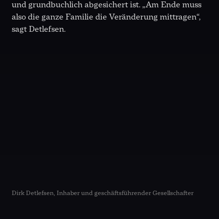
und grundbuchlich abgesichert ist. „Am Ende muss
also die ganze Familie die Veränderung mittragen“,
sagt Detlefsen.
Dirk Detlefsen, Inhaber und geschäftsführender Gesellschafter