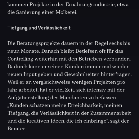
kommen Projekte in der Ernährungsindustrie, etwa
die Sanierung einer Molkerei.
Tiefgang und Verlässlichkeit
Die Beratungsprojekte dauern in der Regel sechs bis
neun Monate. Danach bleibt Detlefsen oft für das
Controlling weiterhin mit den Betrieben verbunden.
Dadurch kann er seinen Kunden immer mal wieder
neuen Input geben und Gewohnheiten hinterfragen.
Weil er an vergleichsweise wenigen Projekten pro
Jahr arbeitet, hat er viel Zeit, sich intensiv mit der
Aufgabenstellung des Mandanten zu befassen.
„Kunden schätzen meine Erreichbarkeit, meinen
Tiefgang, die Verlässlichkeit in der Zusammenarbeit
und die kreativen Ideen, die ich einbringe“, sagt der
Berater.