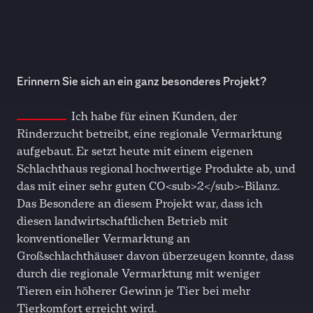
Erinnern Sie sich an ein ganz besonderes Projekt?
Ich habe für einen Kunden, der
Rinderzucht betreibt, eine regionale Vermarktung
aufgebaut. Er setzt heute mit einem eigenen
Schlachthaus regional hochwertige Produkte ab, und
das mit einer sehr guten CO<sub>2</sub>-Bilanz.
Das Besondere an diesem Projekt war, dass ich
diesen landwirtschaftlichen Betrieb mit
konventioneller Vermarktung an
Großschlachthäuser davon überzeugen konnte, dass
durch die regionale Vermarktung mit weniger
Tieren ein höherer Gewinn je Tier bei mehr
Tierkomfort erreicht wird.