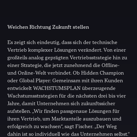
Weichen Richtung Zukunft stellen
Es zeigt sich eindeutig, dass sich der technische
Vertrieb komplexer Lösungen verändert. Von einer
großteils analog geprägten Vertriebsstrategie hin zu
einer Strategie, die jetzt zunehmend die Offline-
und Online-Welt verbindet. Ob Hidden Champion
oder Global Player: Gemeinsam mit ihren Kunden
entwickelt WACHSTUMSPLAN überzeugende
Wachstumsstrategien für die nächsten drei bis vier
Jahre, damit Unternehmen sich zukunftssicher
aufstellen. „Wir finden passgenaue Lösungen für
ihren Vertrieb, um Marktanteile auszubauen und
erfolgreich zu wachsen“, sagt Fischer. „Der Weg
dahin ist so individuell wie das Unternehmen selbst.“