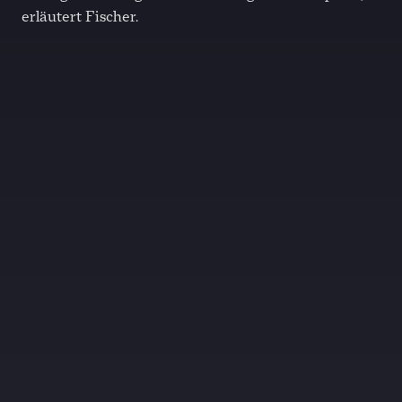
erläutert Fischer.