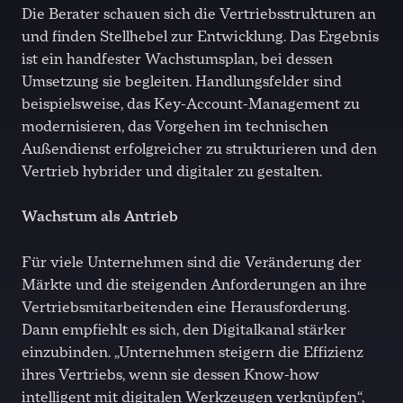
Die Berater schauen sich die Vertriebsstrukturen an
und finden Stellhebel zur Entwicklung. Das Ergebnis
ist ein handfester Wachstumsplan, bei dessen
Umsetzung sie begleiten. Handlungsfelder sind
beispielsweise, das Key-Account-Management zu
modernisieren, das Vorgehen im technischen
Außendienst erfolgreicher zu strukturieren und den
Vertrieb hybrider und digitaler zu gestalten.
Wachstum als Antrieb
Für viele Unternehmen sind die Veränderung der
Märkte und die steigenden Anforderungen an ihre
Vertriebsmitarbeitenden eine Herausforderung.
Dann empfiehlt es sich, den Digitalkanal stärker
einzubinden. „Unternehmen steigern die Effizienz
ihres Vertriebs, wenn sie dessen Know-how
intelligent mit digitalen Werkzeugen verknüpfen“,