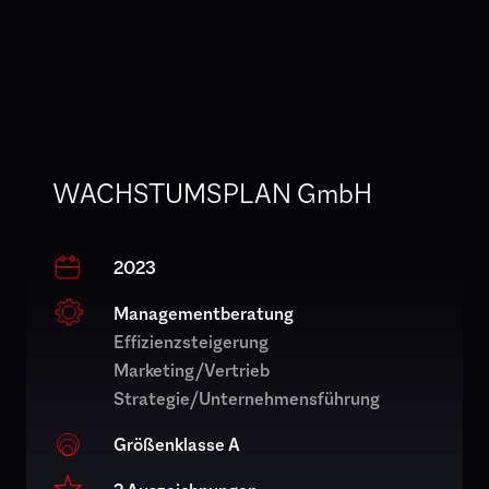
WACHSTUMSPLAN GmbH
2023
Managementberatung
Effizienzsteigerung
Marketing/Vertrieb
Strategie/Unternehmensführung
Größenklasse A