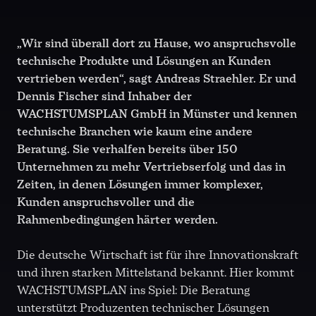
„Wir sind überall dort zu Hause, wo anspruchsvolle
technische Produkte und Lösungen an Kunden
vertrieben werden“, sagt Andreas Straehler. Er und
Dennis Fischer sind Inhaber der
WACHSTUMSPLAN GmbH in Münster und kennen
technische Branchen wie kaum eine andere
Beratung. Sie verhalfen bereits über 150
Unternehmen zu mehr Vertriebserfolg und das in
Zeiten, in denen Lösungen immer komplexer,
Kunden anspruchsvoller und die
Rahmenbedingungen härter werden.
Die deutsche Wirtschaft ist für ihre Innovationskraft
und ihren starken Mittelstand bekannt. Hier kommt
WACHSTUMSPLAN ins Spiel: Die Beratung
unterstützt Produzenten technischer Lösungen