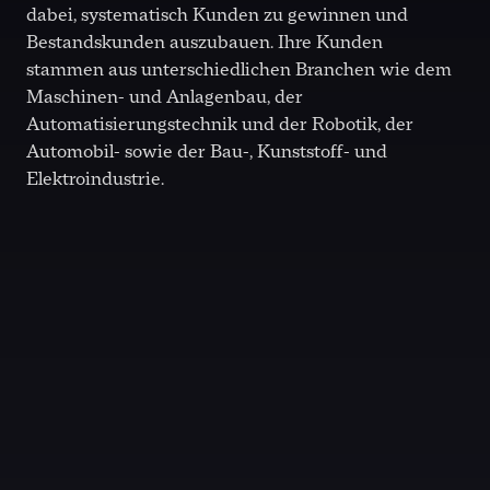
dabei, systematisch Kunden zu gewinnen und
Bestandskunden auszubauen. Ihre Kunden
stammen aus unterschiedlichen Branchen wie dem
Maschinen- und Anlagenbau, der
Automatisierungstechnik und der Robotik, der
Automobil- sowie der Bau-, Kunststoff- und
Elektroindustrie.