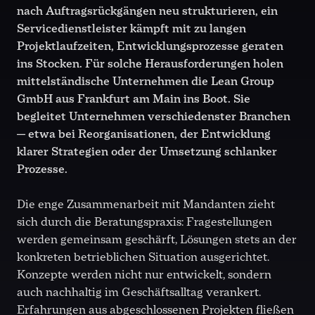
nach Auftragsrückgängen neu strukturieren, ein
Servicedienstleister kämpft mit zu langen
Projektlaufzeiten, Entwicklungsprozesse geraten
ins Stocken. Für solche Herausforderungen holen
mittelständische Unternehmen die Lean Group
GmbH aus Frankfurt am Main ins Boot. Sie
begleitet Unternehmen verschiedenster Branchen
— etwa bei Reorganisationen, der Entwicklung
klarer Strategien oder der Umsetzung schlanker
Prozesse.
Die enge Zusammenarbeit mit Mandanten zieht
sich durch die Beratungspraxis: Fragestellungen
werden gemeinsam geschärft, Lösungen stets an der
konkreten betrieblichen Situation ausgerichtet.
Konzepte werden nicht nur entwickelt, sondern
auch nachhaltig im Geschäftsalltag verankert.
Erfahrungen aus abgeschlossenen Projekten fließen