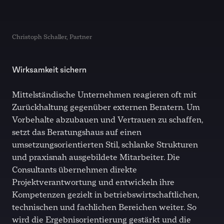
Christoph Schaller, Partner
Wirksamkeit sichern
Mittelständische Unternehmen reagieren oft mit
Zurückhaltung gegenüber externen Beratern. Um
Vorbehalte abzubauen und Vertrauen zu schaffen,
setzt das Beratungshaus auf einen
umsetzungsorientierten Stil, schlanke Strukturen
und praxisnah ausgebildete Mitarbeiter. Die
Consultants übernehmen direkte
Projektverantwortung und entwickeln ihre
Kompetenzen gezielt in betriebswirtschaftlichen,
technischen und fachlichen Bereichen weiter. So
wird die Ergebnisorientierung gestärkt und die