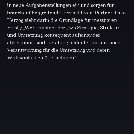
in neue Aufgabenstellungen ein und sorgen für
branchenübergreifende Perspektiven. Partner Theo
Herzog sieht darin die Grundlage für messbaren
Erfolg: „Wert entsteht dort, wo Strategie, Struktur
und Umsetzung konsequent aufeinander
abgestimmt sind. Beratung bedeutet für uns, auch
Verantwortung für die Umsetzung und deren
Wirksamkeit zu übernehmen.“