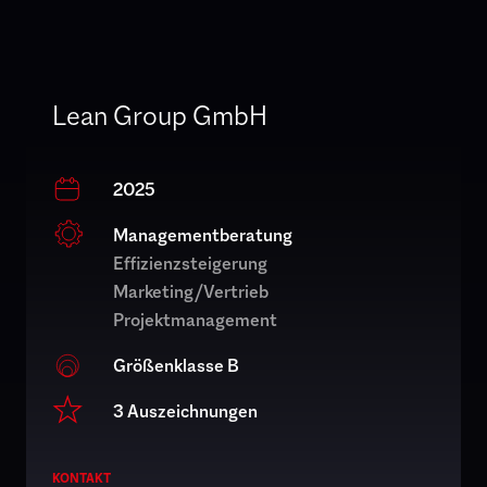
Lean Group GmbH
2025
Managementberatung
Effizienzsteigerung
Marketing/Vertrieb
Projektmanagement
Größenklasse B
3 Auszeichnungen
KONTAKT