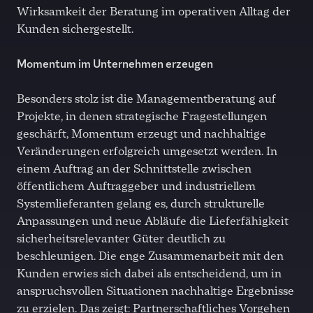
Wirksamkeit der Beratung im operativen Alltag der
Kunden sichergestellt.
Momentum im Unternehmen erzeugen
Besonders stolz ist die Managementberatung auf
Projekte, in denen strategische Fragestellungen
geschärft, Momentum erzeugt und nachhaltige
Veränderungen erfolgreich umgesetzt werden. In
einem Auftrag an der Schnittstelle zwischen
öffentlichem Auftraggeber und industriellem
Systemlieferanten gelang es, durch strukturelle
Anpassungen und neue Abläufe die Lieferfähigkeit
sicherheitsrelevanter Güter deutlich zu
beschleunigen. Die enge Zusammenarbeit mit den
Kunden erwies sich dabei als entscheidend, um in
anspruchsvollen Situationen nachhaltige Ergebnisse
zu erzielen. Das zeigt: Partnerschaftliches Vorgehen