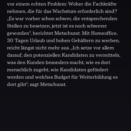
vor einem echten Problem: Woher die Fachkräfte
nehmen, die für das Wachstum erforderlich sind?
„Es war vorher schon schwer, die entsprechenden
Stellen zu besetzen, jetzt ist es noch schwerer
geworden“, berichtet Metschurat. Mit Homeoffice,
30 Tagen Urlaub und hohen Gehältern zu werben,
reicht längst nicht mehr aus. „Ich setze vor allem
darauf, den potenziellen Kandidaten zu vermitteln,
was den Kunden besonders macht, wie es dort
menschlich zugeht, wie Kandidaten gefördert
werden und welches Budget für Weiterbildung es
dort gibt“, sagt Metschurat.