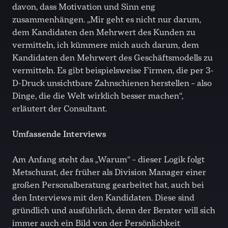
davon, dass Motivation und Sinn eng
zusammenhängen. „Mir geht es nicht nur darum,
dem Kandidaten den Mehrwert des Kunden zu
vermitteln, ich kümmere mich auch darum, dem
Kandidaten den Mehrwert des Geschäftsmodells zu
vermitteln. Es gibt beispielsweise Firmen, die per 3-
D-Druck unsichtbare Zahnschienen herstellen – also
Dinge, die die Welt wirklich besser machen“,
erläutert der Consultant.
Umfassende Interviews
Am Anfang steht das „Warum“ – dieser Logik folgt
Metschurat, der früher als Division Manager einer
großen Personalberatung gearbeitet hat, auch bei
den Interviews mit den Kandidaten. Diese sind
gründlich und ausführlich, denn der Berater will sich
immer auch ein Bild von der Persönlichkeit