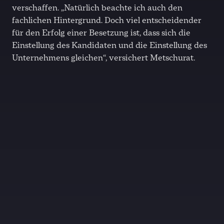
verschaffen. „Natürlich beachte ich auch den
fachlichen Hintergrund. Doch viel entscheidender
für den Erfolg einer Besetzung ist, dass sich die
Einstellung des Kandidaten und die Einstellung des
Unternehmens gleichen“, versichert Metschurat.