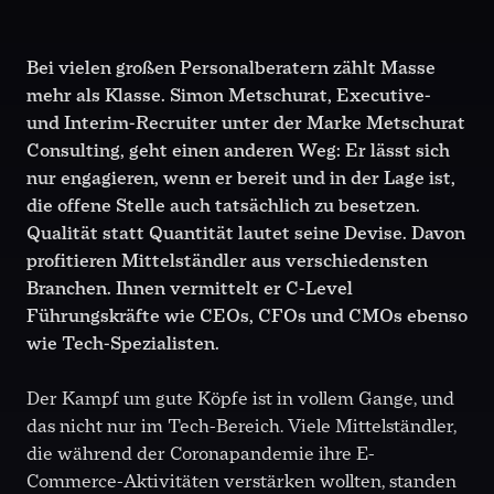
Bei vielen großen Personalberatern zählt Masse
mehr als Klasse. Simon Metschurat, Executive-
und Interim-Recruiter unter der Marke Metschurat
Consulting, geht einen anderen Weg: Er lässt sich
nur engagieren, wenn er bereit und in der Lage ist,
die offene Stelle auch tatsächlich zu besetzen.
Qualität statt Quantität lautet seine Devise. Davon
profitieren Mittelständler aus verschiedensten
Branchen. Ihnen vermittelt er C-Level
Führungskräfte wie CEOs, CFOs und CMOs ebenso
wie Tech-Spezialisten.
Der Kampf um gute Köpfe ist in vollem Gange, und
das nicht nur im Tech-Bereich. Viele Mittelständler,
die während der Coronapandemie ihre E-
Commerce-Aktivitäten verstärken wollten, standen