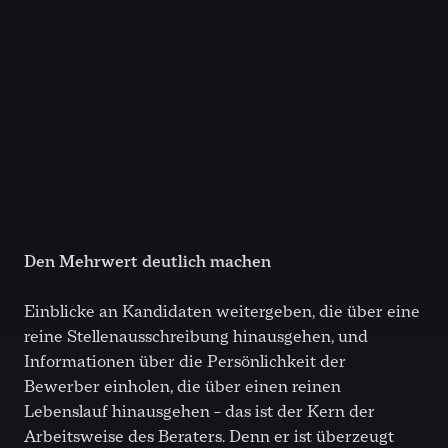
Den Mehrwert deutlich machen
Einblicke an Kandidaten weitergeben, die über eine
reine Stellenausschreibung hinausgehen, und
Informationen über die Persönlichkeit der
Bewerber einholen, die über einen reinen
Lebenslauf hinausgehen – das ist der Kern der
Arbeitsweise des Beraters. Denn er ist überzeugt