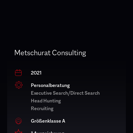
Metschurat Consulting
2021
Personalberatung
Executive Search/Direct Search
Head Hunting
Recruiting
Größenklasse A