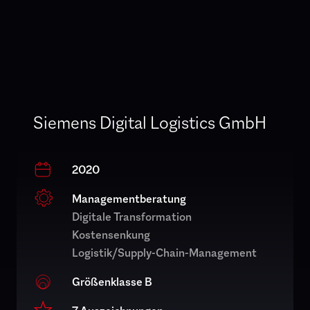
Siemens Digital Logistics GmbH
2020
Managementberatung
Digitale Transformation
Kostensenkung
Logistik/Supply-Chain-Management
Größenklasse B