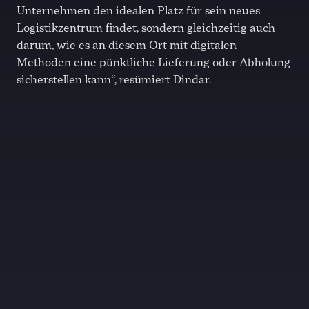
Unternehmen den idealen Platz für sein neues
Logistikzentrum findet, sondern gleichzeitig auch
darum, wie es an diesem Ort mit digitalen
Methoden eine pünktliche Lieferung oder Abholung
sicherstellen kann“, resümiert Dindar.