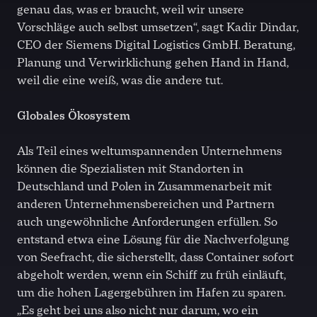
genau das, was er braucht, weil wir unsere
Vorschläge auch selbst umsetzen“, sagt Kadir Dindar,
CEO der Siemens Digital Logistics GmbH. Beratung,
Planung und Verwirklichung gehen Hand in Hand,
weil die eine weiß, was die andere tut.
Globales Ökosystem
Als Teil eines weltumspannenden Unternehmens
können die Spezialisten mit Standorten in
Deutschland und Polen in Zusammenarbeit mit
anderen Unternehmensbereichen und Partnern
auch ungewöhnliche Anforderungen erfüllen. So
entstand etwa eine Lösung für die Nachverfolgung
von Seefracht, die sicherstellt, dass Container sofort
abgeholt werden, wenn ein Schiff zu früh einläuft,
um die hohen Lagergebühren im Hafen zu sparen.
„Es geht bei uns also nicht nur darum, wo ein