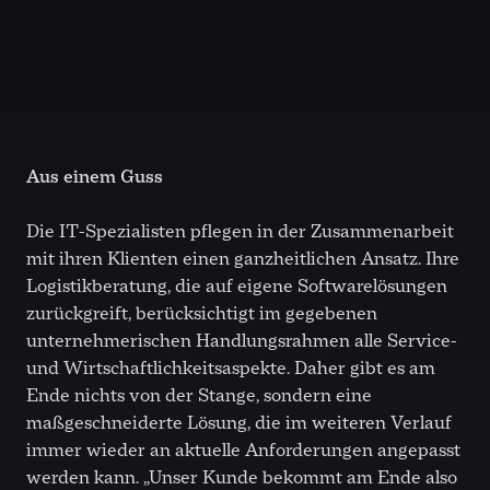
Aus einem Guss
Die IT-Spezialisten pflegen in der Zusammenarbeit
mit ihren Klienten einen ganzheitlichen Ansatz. Ihre
Logistikberatung, die auf eigene Softwarelösungen
zurückgreift, berücksichtigt im gegebenen
unternehmerischen Handlungsrahmen alle Service-
und Wirtschaftlichkeitsaspekte. Daher gibt es am
Ende nichts von der Stange, sondern eine
maßgeschneiderte Lösung, die im weiteren Verlauf
immer wieder an aktuelle Anforderungen angepasst
werden kann. „Unser Kunde bekommt am Ende also