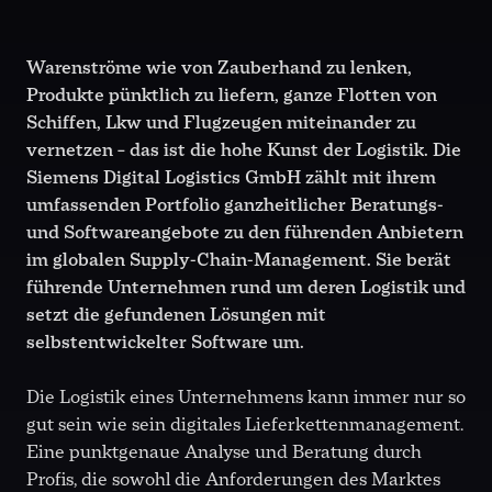
Warenströme wie von Zauberhand zu lenken,
Produkte pünktlich zu liefern, ganze Flotten von
Schiffen, Lkw und Flugzeugen miteinander zu
vernetzen – das ist die hohe Kunst der Logistik. Die
Siemens Digital Logistics GmbH zählt mit ihrem
umfassenden Portfolio ganzheitlicher Beratungs-
und Softwareangebote zu den führenden Anbietern
im globalen Supply-Chain-Management. Sie berät
führende Unternehmen rund um deren Logistik und
setzt die gefundenen Lösungen mit
selbstentwickelter Software um.
Die Logistik eines Unternehmens kann immer nur so
gut sein wie sein digitales Lieferkettenmanagement.
Eine punktgenaue Analyse und Beratung durch
Profis, die sowohl die Anforderungen des Marktes