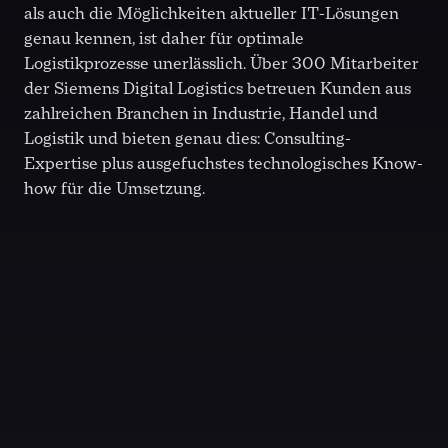
als auch die Möglichkeiten aktueller IT-Lösungen
genau kennen, ist daher für optimale
Logistikprozesse unerlässlich. Über 300 Mitarbeiter
der Siemens Digital Logistics betreuen Kunden aus
zahlreichen Branchen in Industrie, Handel und
Logistik und bieten genau dies: Consulting-
Expertise plus ausgefuchstes technologisches Know-
how für die Umsetzung.