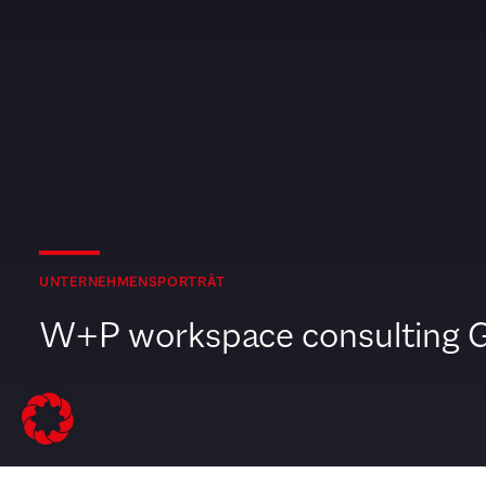
UNTERNEHMENSPORTRÄT
W+P workspace consulting