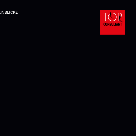
EINBLICKE
NEWS
LINKEDIN